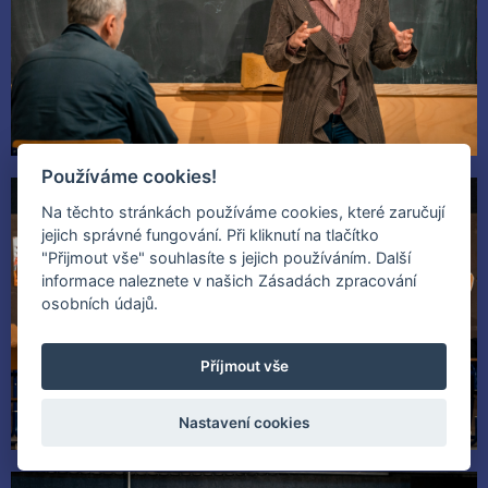
Používáme cookies!
Na těchto stránkách používáme cookies, které zaručují
jejich správné fungování. Při kliknutí na tlačítko
"Přijmout vše" souhlasíte s jejich používáním. Další
informace naleznete v našich Zásadách zpracování
osobních údajů.
Příjmout vše
Nastavení cookies