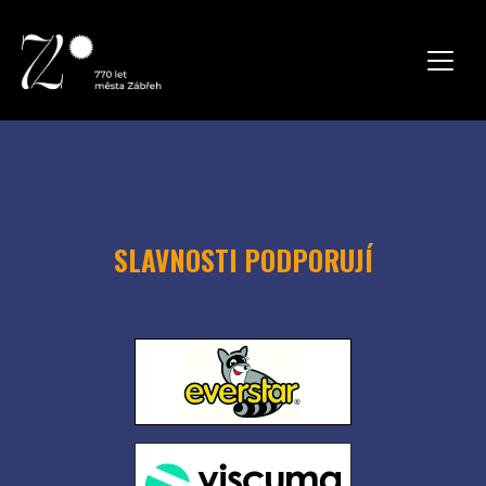
SLAVNOSTI PODPORUJÍ