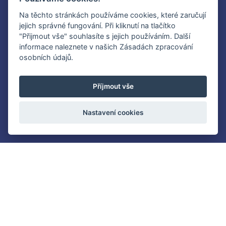
Šermířský klub Winden
Na těchto stránkách používáme cookies, které zaručují
jejich správné fungování. Při kliknutí na tlačítko
"Přijmout vše" souhlasíte s jejich používáním. Další
informace naleznete v našich Zásadách zpracování
osobních údajů.
Příjmout vše
Nastavení cookies